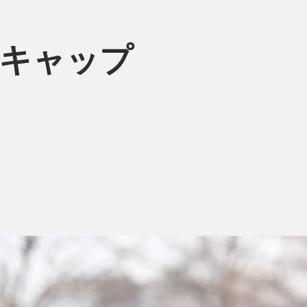
トキャップ