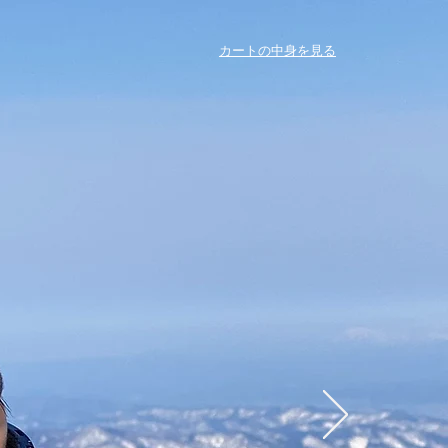
カートの中身を見る