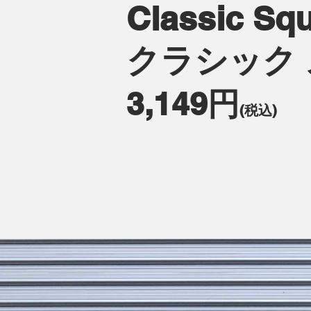
Classic Squ
クラシック
3,149円
(税込)