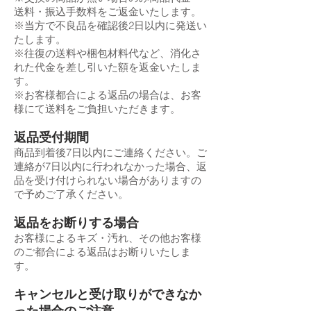
送料・振込手数料をご返金いたします。
※当方で不良品を確認後2日以内に発送い
たします。
※往復の送料や梱包材料代など、消化さ
れた代金を差し引いた額を返金いたしま
す。
※お客様都合による返品の場合は、お客
様にて送料をご負担いただきます。
返品受付期間
商品到着後7日以内にご連絡ください。ご
連絡が7日以内に行われなかった場合、返
品を受け付けられない場合がありますの
で予めご了承ください。
返品をお断りする場合
お客様によるキズ・汚れ、その他お客様
のご都合による返品はお断りいたしま
す。
キャンセルと受け取りができなか
った場合のご注意