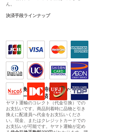
ん。
決済手段ラインナップ
代金引換（到着時に現金かクレジ
ットカードで決済）
ヤマト運輸のコレクト（代金引換）での
お支払いです。商品到着時に品物と引き
換えに配達員へ代金をお支払いくださ
い。現金、またはクレジットカードでの
お支払いが可能です。ヤマト運輸が定め