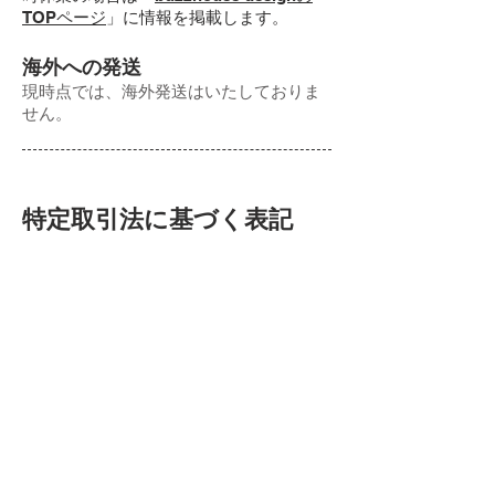
TOPページ
」に情報を掲載します。
海外への発送
現時点では、海外発送はいたしておりま
せん。
特定取引法に基づく表記