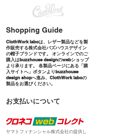
Shopping Guide
ClothWork laboは、レザー製品などを製
作販売する株式会社バズハウスデザイン
の帽子ブランドです。 オンラインでのご
購入はbuzzhouse designのwebショップ
より承ります。 各製品ページにある「購
入サイトへ」ボタンよりbuzzhouse
design shopへ進み、ClothWork laboの
製品をお選びください。
お支払いについて
ヤマトフィナンシャル株式会社の提供し